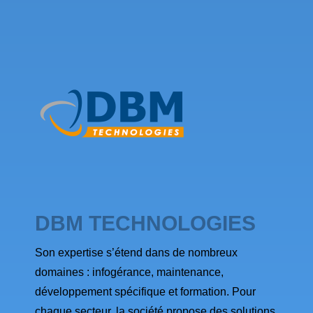
DBM TECHNOLOGIES
Son expertise s’étend dans de nombreux
domaines : infogérance, maintenance,
développement spécifique et formation. Pour
chaque secteur, la société propose des solutions