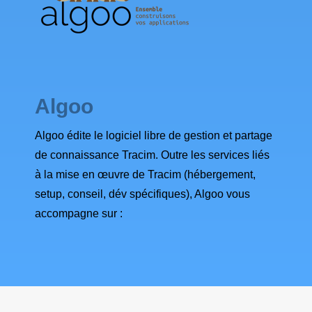
Algoo
Algoo édite le logiciel libre de gestion et partage
de connaissance Tracim. Outre les services liés
à la mise en œuvre de Tracim (hébergement,
setup, conseil, dév spécifiques), Algoo vous
accompagne sur :