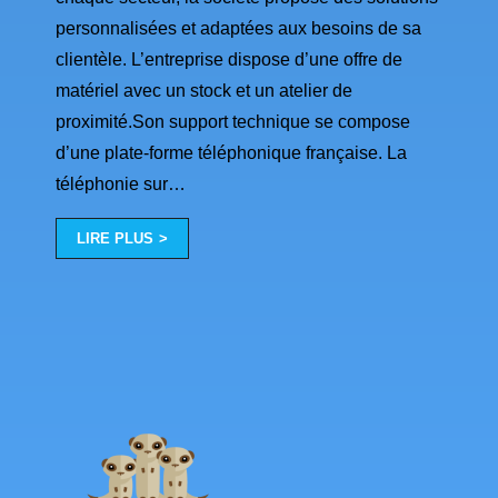
personnalisées et adaptées aux besoins de sa
clientèle. L’entreprise dispose d’une offre de
matériel avec un stock et un atelier de
proximité.Son support technique se compose
d’une plate-forme téléphonique française. La
téléphonie sur
…
LIRE PLUS