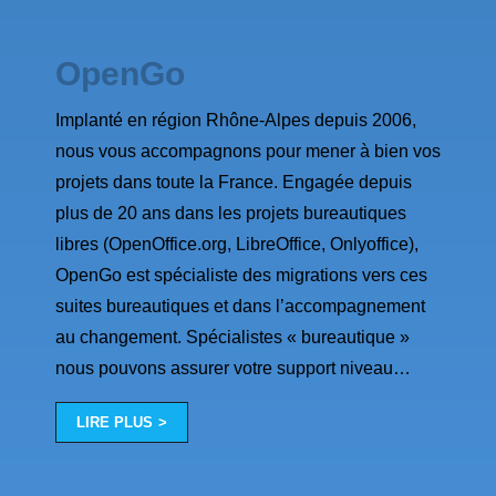
OpenGo
Implanté en région Rhône-Alpes depuis 2006,
nous vous accompagnons pour mener à bien vos
projets dans toute la France. Engagée depuis
plus de 20 ans dans les projets bureautiques
libres (OpenOffice.org, LibreOffice, Onlyoffice),
OpenGo est spécialiste des migrations vers ces
suites bureautiques et dans l’accompagnement
au changement. Spécialistes « bureautique »
nous pouvons assurer votre support niveau
…
LIRE PLUS