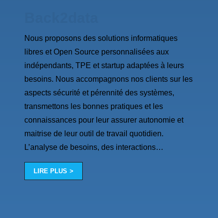
Back2data
Nous proposons des solutions informatiques
libres et Open Source personnalisées aux
indépendants, TPE et startup adaptées à leurs
besoins. Nous accompagnons nos clients sur les
aspects sécurité et pérennité des systèmes,
transmettons les bonnes pratiques et les
connaissances pour leur assurer autonomie et
maitrise de leur outil de travail quotidien.
L’analyse de besoins, des interactions
…
LIRE PLUS