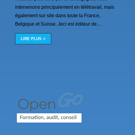
intervenons principalement en télétravail, mais
également sur site dans toute la France,
Belgique et Suisse. Jeci est éditeur de
…
LIRE PLUS