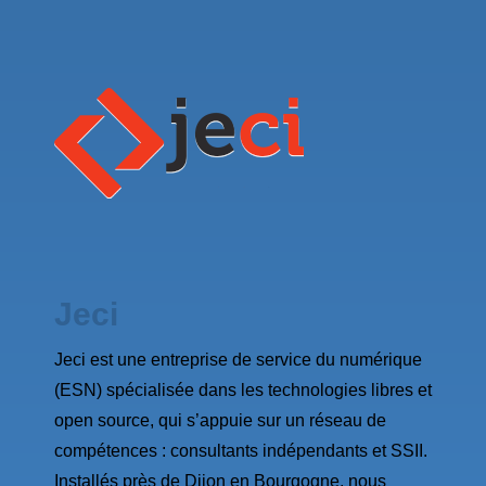
Jeci
Jeci est une entreprise de service du numérique
(ESN) spécialisée dans les technologies libres et
open source, qui s’appuie sur un réseau de
compétences : consultants indépendants et SSII.
Installés près de Dijon en Bourgogne, nous