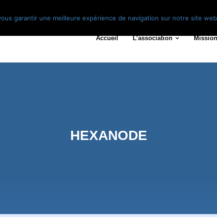
vous garantir une meilleure expérience de navigation sur notre site web
Accueil
L’association
Mission
HEXANODE