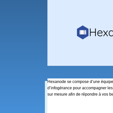
Hexanode se compose d’une équipe à
d’infogérance pour accompagner les 
sur mesure afin de répondre à vos bes