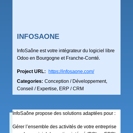
INFOSAONE
InfoSaône est votre intégrateur du logiciel libre
Odoo en Bourgogne et Franche-Comté.
Project URL:
https://infosaone.com/
Categories:
Conception / Développement,
Conseil / Expertise, ERP / CRM
InfoSaône propose des solutions adaptées pour :
Gérer l’ensemble des activités de votre entreprise