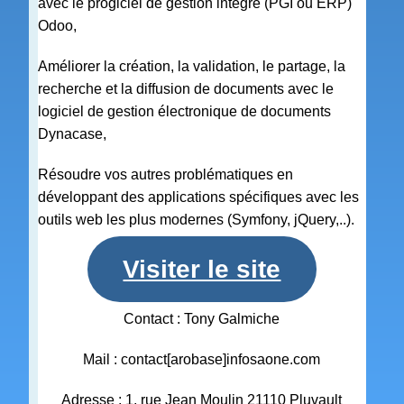
avec le progiciel de gestion intégré (PGI ou ERP)
Odoo,
Améliorer la création, la validation, le partage, la
recherche et la diffusion de documents avec le
logiciel de gestion électronique de documents
Dynacase,
Résoudre vos autres problématiques en
développant des applications spécifiques avec les
outils web les plus modernes (Symfony, jQuery,..).
Visiter le site
Contact : Tony Galmiche
Mail : contact[arobase]infosaone.com
Adresse : 1, rue Jean Moulin 21110 Pluvault