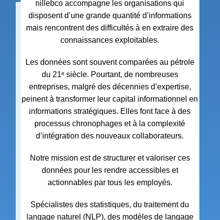
nillebco accompagne les organisations qui
disposent d’une grande quantité d’informations
mais rencontrent des difficultés à en extraire des
connaissances exploitables.
Les données sont souvent comparées au pétrole
du 21ᵉ siècle. Pourtant, de nombreuses
entreprises, malgré des décennies d’expertise,
peinent à transformer leur capital informationnel en
informations stratégiques. Elles font face à des
processus chronophages et à la complexité
d’intégration des nouveaux collaborateurs.
Notre mission est de structurer et valoriser ces
données pour les rendre accessibles et
actionnables par tous les employés.
Spécialistes des statistiques, du traitement du
langage naturel (NLP), des modèles de langage