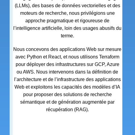
(LLMs), des bases de données vectorielles et des
moteurs de recherche, nous privilégions une
approche pragmatique et rigoureuse de
l’intelligence artificielle, loin des usages abusifs du
terme.
Nous concevons des applications Web sur mesure
avec Python et React, et nous utilisons Terraform
pour déployer des infrastructures sur GCP, Azure
ou AWS. Nous intervenons dans la définition de
l’architecture et de l’infrastructure des applications
Web et exploitons les capacités des modèles d’IA
pour proposer des solutions de recherche
sémantique et de génération augmentée par
récupération (RAG).