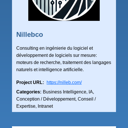
Nillebco
Consulting en ingénierie du logiciel et
développement de logiciels sur mesure:
moteurs de recherche, traitement des langages
naturels et intelligence artificielle.
Project URL:
https://nilleb.com/
Categories:
Business Intelligence, IA,
Conception / Développement, Conseil /
Expertise, Intranet