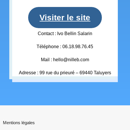
Visiter le site
Contact : Ivo Bellin Salarin
Téléphone : 06.18.98.76.45
Mail : hello@nilleb.com
Adresse : 99 rue du prieuré – 69440 Taluyers
Mentions légales