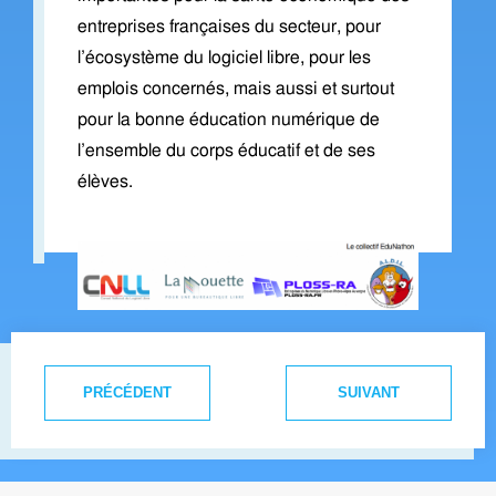
entreprises françaises du secteur, pour
l’écosystème du logiciel libre, pour les
emplois concernés, mais aussi et surtout
pour la bonne éducation numérique de
l’ensemble du corps éducatif et de ses
élèves.
PRÉCÉDENT
SUIVANT