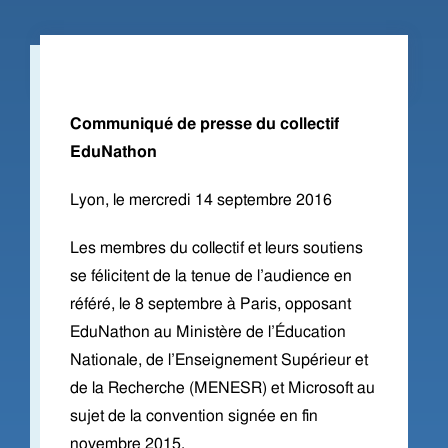
Communiqué de presse du collectif
EduNathon
Lyon, le mercredi 14 septembre 2016
Les membres du collectif et leurs soutiens
se félicitent de la tenue de l’audience en
référé, le 8 septembre à Paris, opposant
EduNathon au Ministère de l’Éducation
Nationale, de l’Enseignement Supérieur et
de la Recherche (MENESR) et Microsoft au
sujet de la convention signée en fin
novembre 2015.