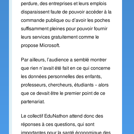
perdure, des entreprises et leurs emplois
disparaissent faute de pouvoir accéder à la
commande publique ou d’avoir les poches
suffisamment pleines pour pouvoir fournir
leurs services gratuitement comme le
propose Microsoft.
Par ailleurs, l’audience a semblé montrer
que rien n’avait été fait en ce qui concerne
les données personnelles des enfants,
professeurs, chercheurs, étudiants – alors
que ce devait être le premier point de ce
partenariat.
Le collectif EduNathon attend donc des
réponses à ces questions, qui sont
importantes pour la santé économique des