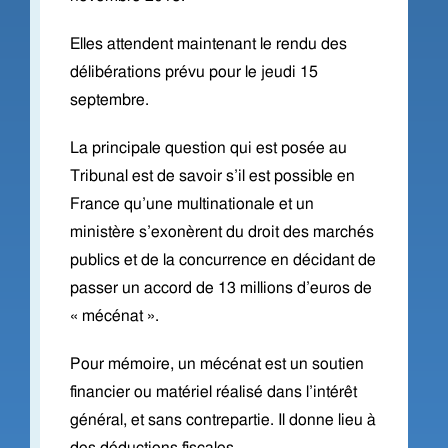
Elles attendent maintenant le rendu des
délibérations prévu pour le jeudi 15
septembre.
La principale question qui est posée au
Tribunal est de savoir s’il est possible en
France qu’une multinationale et un
ministère s’exonèrent du droit des marchés
publics et de la concurrence en décidant de
passer un accord de 13 millions d’euros de
« mécénat ».
Pour mémoire, un mécénat est un soutien
financier ou matériel réalisé dans l’intérêt
général, et sans contrepartie. Il donne lieu à