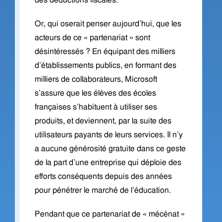
des déductions fiscales.
Or, qui oserait penser aujourd’hui, que les
acteurs de ce « partenariat » sont
désintéressés ? En équipant des milliers
d’établissements publics, en formant des
milliers de collaborateurs, Microsoft
s’assure que les élèves des écoles
françaises s’habituent à utiliser ses
produits, et deviennent, par la suite des
utilisateurs payants de leurs services. Il n’y
a aucune générosité gratuite dans ce geste
de la part d’une entreprise qui déploie des
efforts conséquents depuis des années
pour pénétrer le marché de l’éducation.
Pendant que ce partenariat de « mécénat »