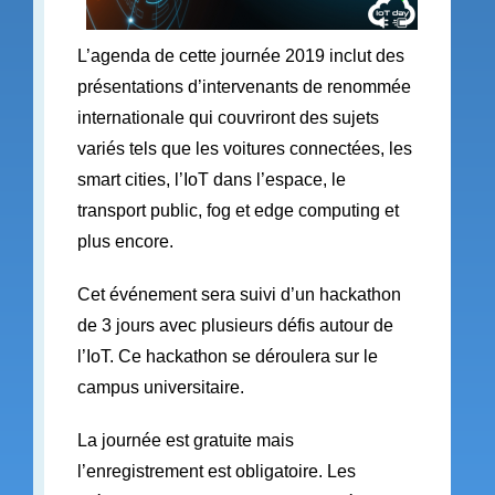
L’agenda de cette journée 2019 inclut des
présentations d’intervenants de renommée
internationale qui couvriront des sujets
variés tels que les voitures connectées, les
smart cities, l’IoT dans l’espace, le
transport public, fog et edge computing et
plus encore.
Cet événement sera suivi d’un hackathon
de 3 jours avec plusieurs défis autour de
l’IoT. Ce hackathon se déroulera sur le
campus universitaire.
La journée est gratuite mais
l’enregistrement est obligatoire. Les