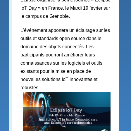
IoT Day » en France, le Mardi 19 février sur
le campus de Grenoble.
L’événement apportera un éclairage sur les
outils et standards open source dans le
domaine des objets connectés. Les
participants pourront améliorer leurs
connaissances sur les logiciels et outils
existants pour la mise en place de
nouvelles solutions IoT innovantes et
robustes.