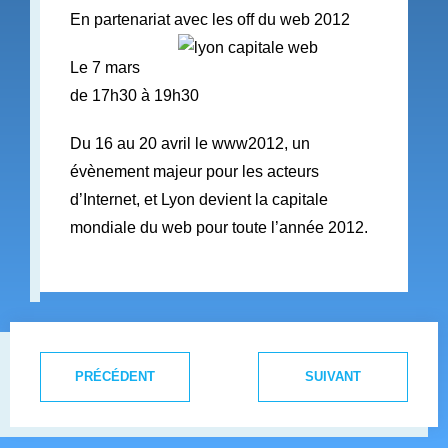
En partenariat avec les off du web 2012
Le 7 mars
de 17h30 à 19h30
Du 16 au 20 avril le www2012, un
évènement majeur pour les acteurs
d’Internet, et Lyon devient la capitale
mondiale du web pour toute l’année 2012.
PRÉCÉDENT
SUIVANT