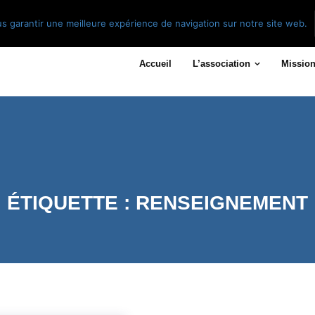
s garantir une meilleure expérience de navigation sur notre site web.
Accueil
L’association
Mission
ÉTIQUETTE :
RENSEIGNEMENT