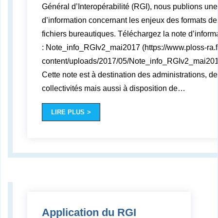
Général d’Interopérabilité (RGI), nous publions une
d’information concernant les enjeux des formats de
fichiers bureautiques. Téléchargez la note d’inform
: Note_info_RGIv2_mai2017 (https://www.ploss-ra.f
content/uploads/2017/05/Note_info_RGIv2_mai201
Cette note est à destination des administrations, d
collectivités mais aussi à disposition de
…
LIRE PLUS
Application du RGI