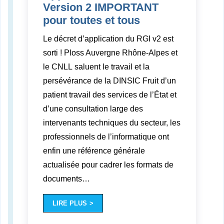
Version 2 IMPORTANT
pour toutes et tous
Le décret d’application du RGI v2 est
sorti ! Ploss Auvergne Rhône-Alpes et
le CNLL saluent le travail et la
persévérance de la DINSIC Fruit d’un
patient travail des services de l’État et
d’une consultation large des
intervenants techniques du secteur, les
professionnels de l’informatique ont
enfin une référence générale
actualisée pour cadrer les formats de
documents
…
LIRE PLUS