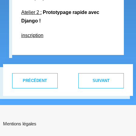
Atelier 2 :
Prototypage rapide avec
Django !
inscription
PRÉCÉDENT
SUIVANT
Mentions légales