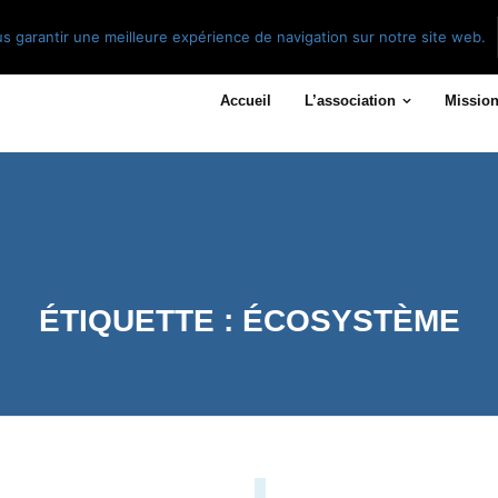
s garantir une meilleure expérience de navigation sur notre site web.
Accueil
L’association
Mission
ÉTIQUETTE :
ÉCOSYSTÈME