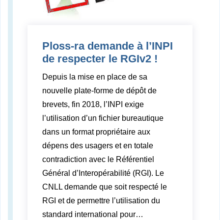
Ploss-ra demande à l’INPI
de respecter le RGIv2 !
Depuis la mise en place de sa
nouvelle plate-forme de dépôt de
brevets, fin 2018, l’INPI exige
l’utilisation d’un fichier bureautique
dans un format propriétaire aux
dépens des usagers et en totale
contradiction avec le Référentiel
Général d’Interopérabilité (RGI). Le
CNLL demande que soit respecté le
RGI et de permettre l’utilisation du
standard international pour
…