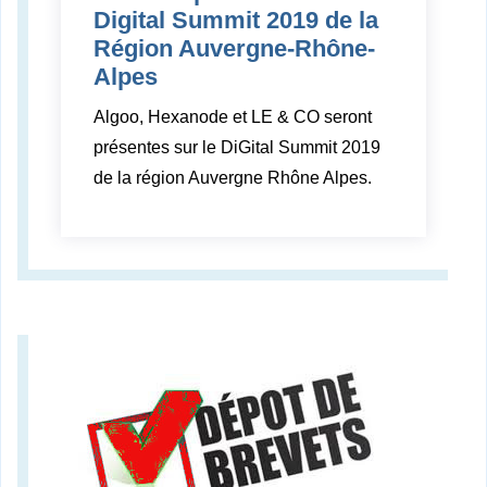
Digital Summit 2019 de la
Région Auvergne-Rhône-
Alpes
Algoo, Hexanode et LE & CO seront
présentes sur le DiGital Summit 2019
de la région Auvergne Rhône Alpes.